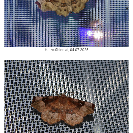
Holzmühlental, 04.07.2025