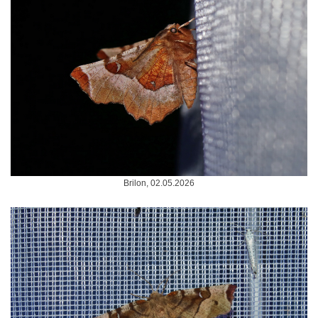
Brilon, 02.05.2026