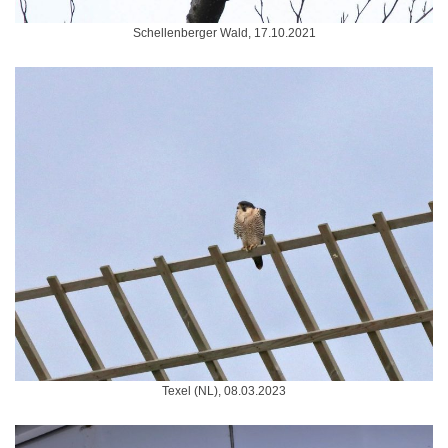
Schellenberger Wald, 17.10.2021
Texel (NL), 08.03.2023