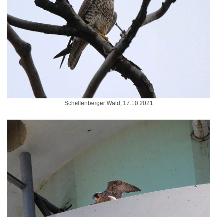
Schellenberger Wald, 17.10.2021