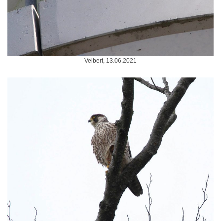
Velbert, 13.06.2021