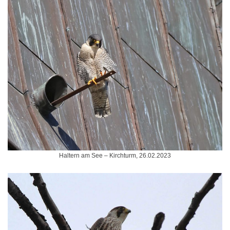
Haltern am See – Kirchturm, 26.02.2023