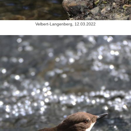
Velbert-Langenberg, 12.03.2022