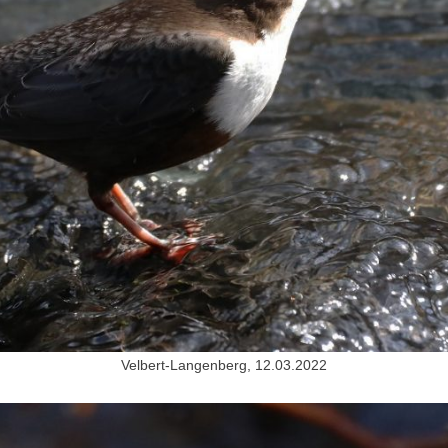
Velbert-Langenberg, 12.03.2022