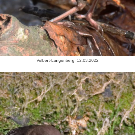
Velbert-Langenberg, 12.03.2022