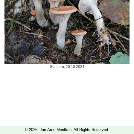
Sundern, 20.10.2024
© 2026. Jan-Arne Mentken. All Rights Reserved.