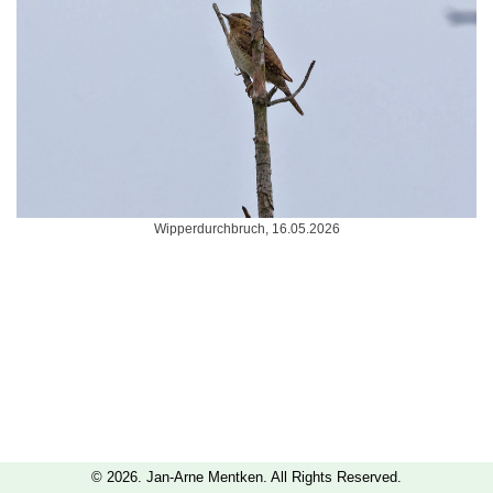
Wipperdurchbruch, 16.05.2026
© 2026. Jan-Arne Mentken. All Rights Reserved.