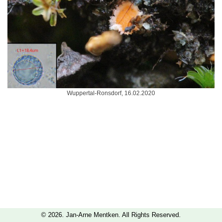
Wuppertal-Ronsdorf, 16.02.2020
© 2026. Jan-Arne Mentken. All Rights Reserved.