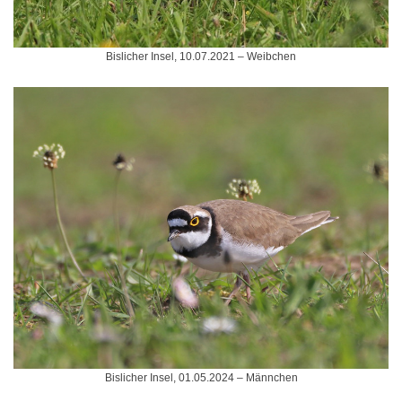
Bislicher Insel, 10.07.2021 – Weibchen
Bislicher Insel, 01.05.2024 – Männchen