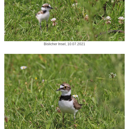
Bislicher Insel, 10.07.2021