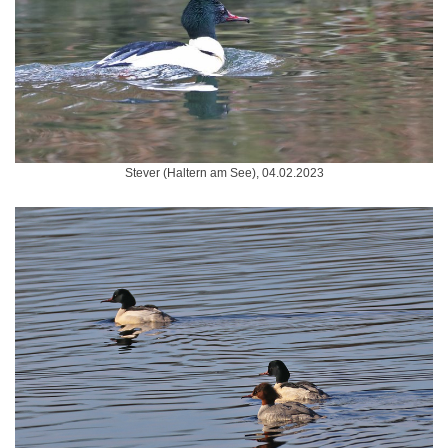
Stever (Haltern am See), 04.02.2023