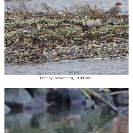
Ottenby (Schweden), 19.09.2021