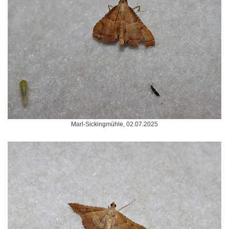
Marl-Sickingmühle, 02.07.2025