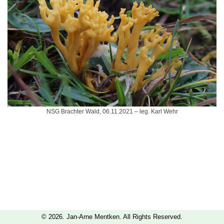
NSG Brachter Wald, 06.11.2021 – leg. Karl Wehr
© 2026. Jan-Arne Mentken. All Rights Reserved.