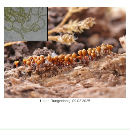
Halde Rungenberg, 09.02.2025