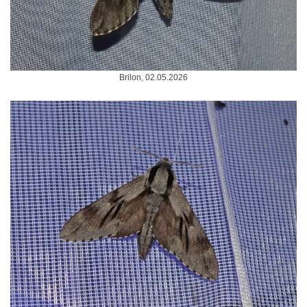
Brilon, 02.05.2026