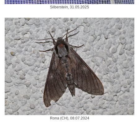
Silberstein, 31.05.2025
Rona (CH), 08.07.2024