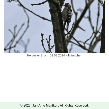
Hervester Bruch, 02.03.2024 – Männchen
© 2026. Jan-Arne Mentken. All Rights Reserved.