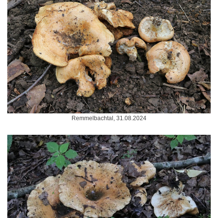
Remmelbachtal, 31.08.2024