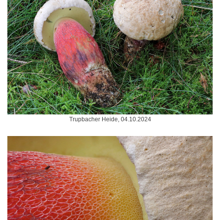
Trupbacher Heide, 04.10.2024