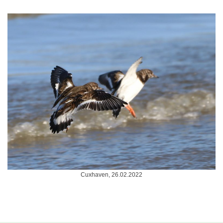
Cuxhaven, 26.02.2022