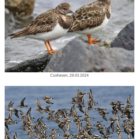
Cuxhaven, 29.03.2024