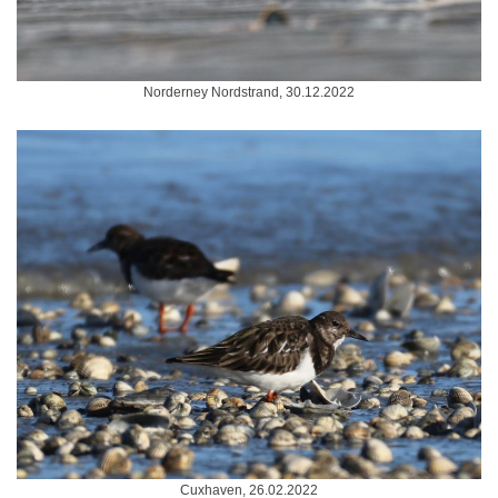
Norderney Nordstrand, 30.12.2022
Cuxhaven, 26.02.2022